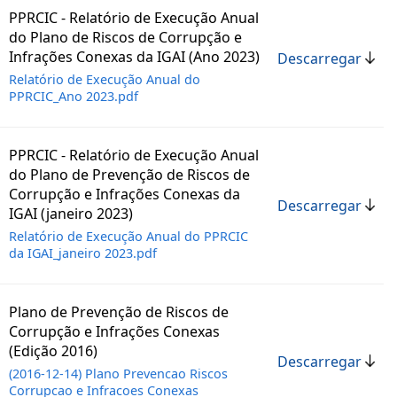
PPRCIC - Relatório de Execução Anual
do Plano de Riscos de Corrupção e
Infrações Conexas da IGAI (Ano 2023)
Descarregar
Relatório de Execução Anual do
PPRCIC_Ano 2023.pdf
PPRCIC - Relatório de Execução Anual
do Plano de Prevenção de Riscos de
Corrupção e Infrações Conexas da
Descarregar
IGAI (janeiro 2023)
Relatório de Execução Anual do PPRCIC
da IGAI_janeiro 2023.pdf
Plano de Prevenção de Riscos de
Corrupção e Infrações Conexas
(Edição 2016)
Descarregar
(2016-12-14) Plano Prevencao Riscos
Corrupcao e Infracoes Conexas