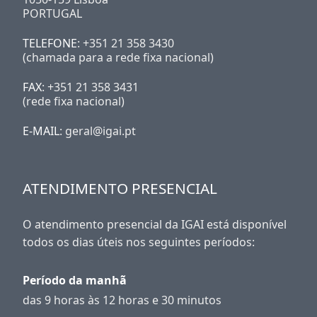
PORTUGAL
TELEFONE
: +351 21 358 3430
(chamada para a rede fixa nacional)
FAX
: +351 21 358 3431
(rede fixa nacional)
E-MAIL
: geral@igai.pt
ATENDIMENTO PRESENCIAL
O atendimento presencial da IGAI está disponível
todos os dias úteis nos seguintes períodos:
Período da manhã
das 9 horas às 12 horas e 30 minutos