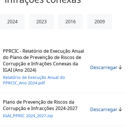
2024
2023
2016
2009
PPRCIC - Relatório de Execução Anual
do Plano de Prevenção de Riscos de
Corrupção e Infrações Conexas da
Descarregar
IGAI (Ano 2024)
Relatório de Execução Anual do
PPRCIC_Ano 2024.pdf
Plano de Prevenção de Riscos da
Corrupção e Infracções 2024-2027
Descarregar
IGAI_PPRIC 2024_2027.zip