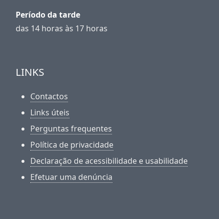
Período da tarde
das 14 horas às 17 horas
LINKS
Contactos
Links úteis
Perguntas frequentes
Política de privacidade
Declaração de acessibilidade e usabilidade
Efetuar uma denúncia