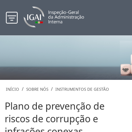
/
/
INÍCIO
SOBRE NÓS
INSTRUMENTOS DE GESTÃO
Plano de prevenção de
riscos de corrupção e
infrações conexas