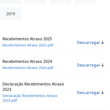
2019
Recebimentos Atraso 2025
Descarregar
Recebimentos Atraso 2025.pdf
Recebimentos Atraso 2024
Descarregar
Recebimentos Atraso 2024.pdf
Declaração Recebimentos Atraso
2023
Descarregar
Declaração Recebimentos Atraso
2023.pdf