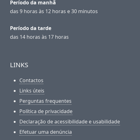
Período da manhã
das 9 horas às 12 horas e 30 minutos
Período da tarde
das 14 horas às 17 horas
LINKS
Contactos
Links úteis
Perguntas frequentes
Política de privacidade
Declaração de acessibilidade e usabilidade
Efetuar uma denúncia