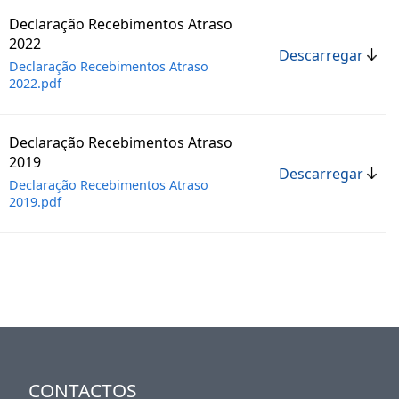
Declaração Recebimentos Atraso
2022
Descarregar
Declaração Recebimentos Atraso
2022.pdf
Declaração Recebimentos Atraso
2019
Descarregar
Declaração Recebimentos Atraso
2019.pdf
CONTACTOS