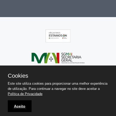
Cookies
Este site utiliza cookies para proporcionar uma melhor experiência
de utilização. Para continuar a navegar no site deve aceitar a
Política de Privacidade
Aceito
Copyright 2026 © IGAI. Todos os direitos reservados.