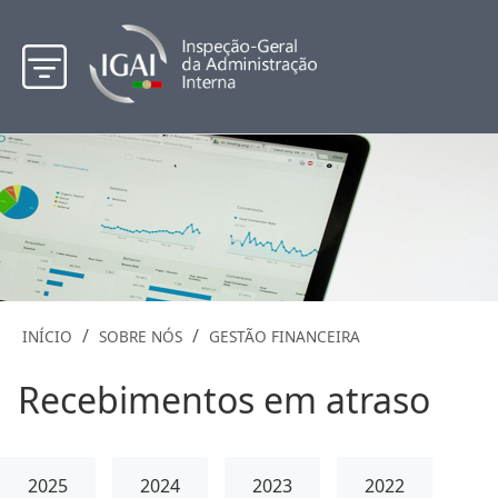
/
/
INÍCIO
SOBRE NÓS
GESTÃO FINANCEIRA
Recebimentos em atraso
2025
2024
2023
2022