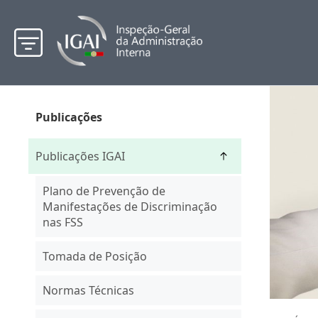
Publicações
Publicações IGAI
Plano de Prevenção de
Manifestações de Discriminação
nas FSS
Tomada de Posição
Normas Técnicas