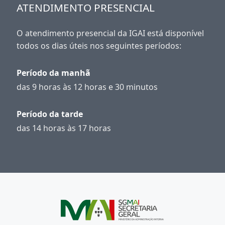
ATENDIMENTO PRESENCIAL
O atendimento presencial da IGAI está disponível
todos os dias úteis nos seguintes períodos:
Período da manhã
das 9 horas às 12 horas e 30 minutos
Período da tarde
das 14 horas às 17 horas