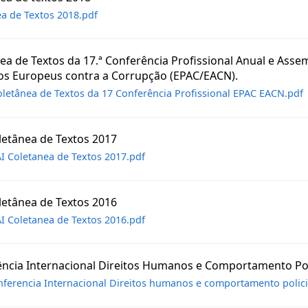
a de Textos 2018.pdf
ea de Textos da 17.ª Conferência Profissional Anual e Asse
os Europeus contra a Corrupção (EPAC/EACN).
oletânea de Textos da 17 Conferência Profissional EPAC EACN.pdf
letânea de Textos 2017
I Coletanea de Textos 2017.pdf
letânea de Textos 2016
I Coletanea de Textos 2016.pdf
ncia Internacional Direitos Humanos e Comportamento Pol
ferencia Internacional Direitos humanos e comportamento polici