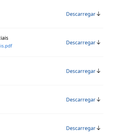
Descarregar
iais
Descarregar
is.pdf
Descarregar
Descarregar
Descarregar