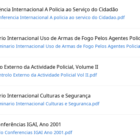
ncia Internacional A Policia ao Serviço do Cidadão
ferencia Internacional A policia ao servico do Cidadao.pdf
io Internacional Uso de Armas de Fogo Pelos Agentes Polic
inario Internacional Uso de Armas de Fogo Pelos Agentes Policia
o Externo da Actividade Policial, Volume II
trolo Externo da Actividade Policial Vol II.pdf
io Internacional Culturas e Segurança
inario Internacional Culturas e Seguranca.pdf
onferências IGAI, Ano 2001
lo Conferencias IGAI Ano 2001.pdf