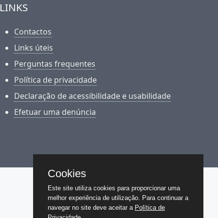
LINKS
Contactos
Links úteis
Perguntas frequentes
Política de privacidade
Declaração de acessibilidade e usabilidade
Efetuar uma denúncia
Cookies
Este site utiliza cookies para proporcionar uma
melhor experiência de utilização. Para continuar a
navegar no site deve aceitar a
Política de
Privacidade