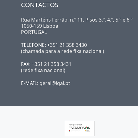
CONTACTOS
Rua Marténs Ferrão, n.º 11, Pisos 3.º, 4.º, 5.º e 6.º
1050-159 Lisboa
PORTUGAL
TELEFONE
: +351 21 358 3430
(chamada para a rede fixa nacional)
FAX
: +351 21 358 3431
(rede fixa nacional)
E-MAIL
: geral@igai.pt