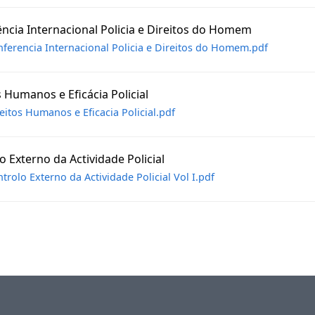
ncia Internacional Policia e Direitos do Homem
ferencia Internacional Policia e Direitos do Homem.pdf
s Humanos e Eficácia Policial
eitos Humanos e Eficacia Policial.pdf
o Externo da Actividade Policial
trolo Externo da Actividade Policial Vol I.pdf