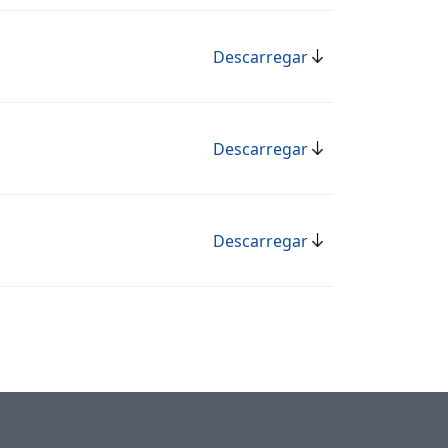
Descarregar
Descarregar
Descarregar