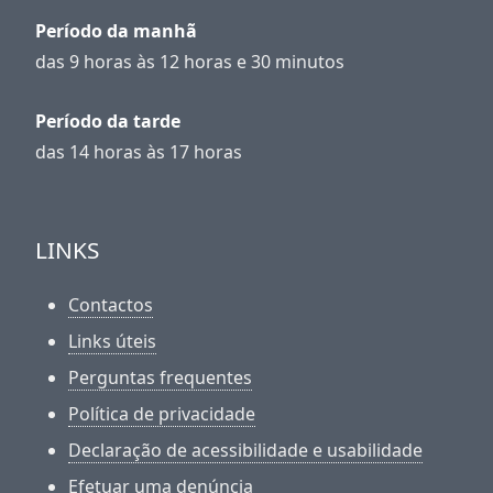
Período da manhã
das 9 horas às 12 horas e 30 minutos
Período da tarde
das 14 horas às 17 horas
LINKS
Contactos
Links úteis
Perguntas frequentes
Política de privacidade
Declaração de acessibilidade e usabilidade
Efetuar uma denúncia