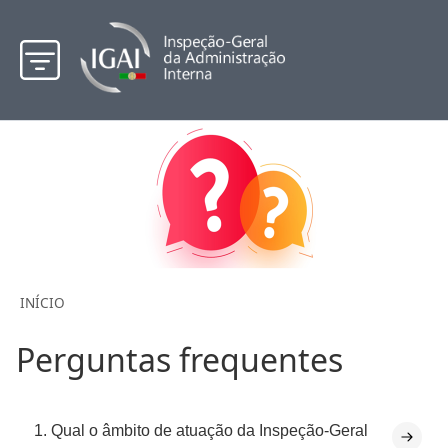
INÍCIO
Perguntas frequentes
1. Qual o âmbito de atuação da Inspeção-Geral