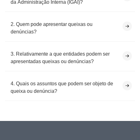
da Administração Interna (IGAI)?
2. Quem pode apresentar queixas ou
denúncias?
3. Relativamente a que entidades podem ser
apresentadas queixas ou denúncias?
4. Quais os assuntos que podem ser objeto de
queixa ou denúncia?