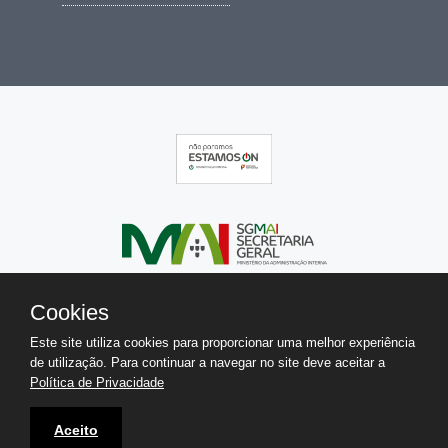
Cookies
Este site utiliza cookies para proporcionar uma melhor experiência
de utilização. Para continuar a navegar no site deve aceitar a
Política de Privacidade
Aceito
Copyright 2026 © IGAI. Todos os direitos reservados.