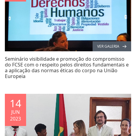
VER GALERIA
Seminário visibilidade e promoção do compromisso
do FCSE com o respeito pelos direitos fundamentais e
a aplicação das normas éticas do corpo na União
Europeia
14
JUN
2023