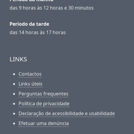
das 9 horas às 12 horas e 30 minutos
Período da tarde
das 14 horas às 17 horas
LINKS
Contactos
Links úteis
Perguntas frequentes
Política de privacidade
Declaração de acessibilidade e usabilidade
Efetuar uma denúncia