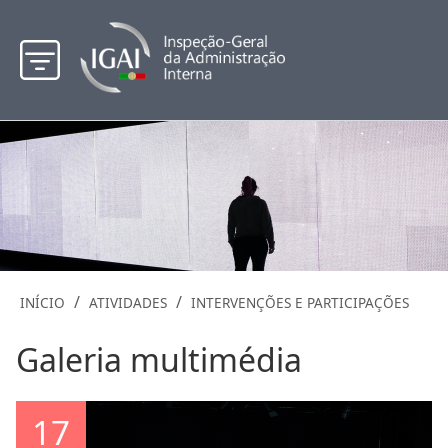
/
/
INÍCIO
ATIVIDADES
INTERVENÇÕES E PARTICIPAÇÕES
Galeria multimédia
17