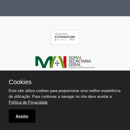
Cookies
Este site utiliza cookies para proporcionar uma melhor experiência
de utilização. Para continuar a navegar no site deve aceitar a
Política de Privacidade
Aceito
Copyright 2026 © IGAI. Todos os direitos reservados.