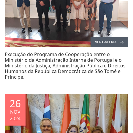
VER GALERIA
Execução do Programa de Cooperação entre o
Ministério da Administração Interna de Portugal e o
Ministério da Justiça, Administração Pública e Direitos
Humanos da República Democrática de São Tomé e
Príncipe.
26
NOV
2024