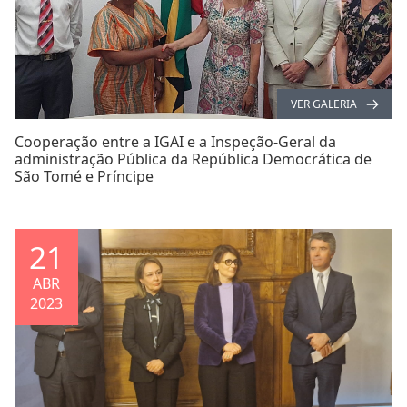
VER GALERIA
Cooperação entre a IGAI e a Inspeção-Geral da
administração Pública da República Democrática de
São Tomé e Príncipe
21
ABR
2023