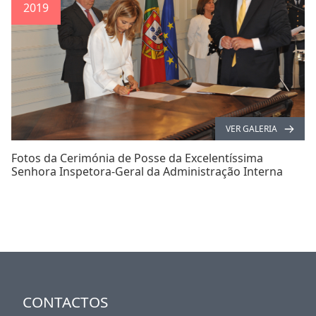
2019
VER GALERIA
Fotos da Cerimónia de Posse da Excelentíssima
Senhora Inspetora-Geral da Administração Interna
CONTACTOS